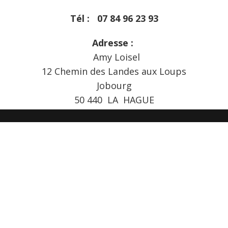
Tél : 07 84 96 23 93
Adresse :
Amy Loisel
12 Chemin des Landes aux Loups
Jobourg
50 440 LA HAGUE